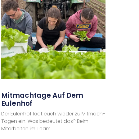
Mitmachtage Auf Dem
Eulenhof
Der Eulenhof lädt euch wieder zu Mitmach-
Tagen ein. Was bedeutet das? Beim
Mitarbeiten im Team