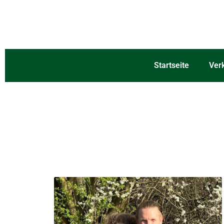
Startseite
Ver