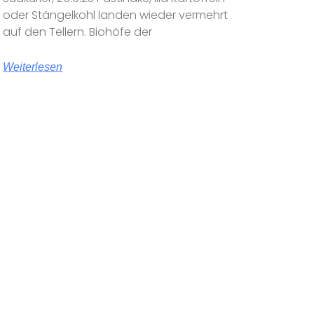
oder Stängelkohl landen wieder vermehrt
auf den Tellern. Biohöfe der
Weiterlesen