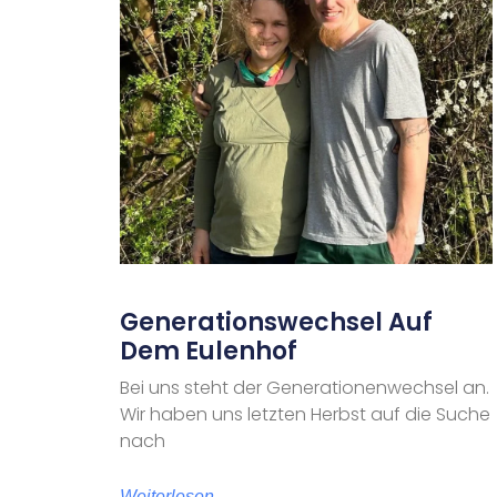
Generationswechsel Auf
Dem Eulenhof
Bei uns steht der Generationenwechsel an.
Wir haben uns letzten Herbst auf die Suche
nach
Weiterlesen