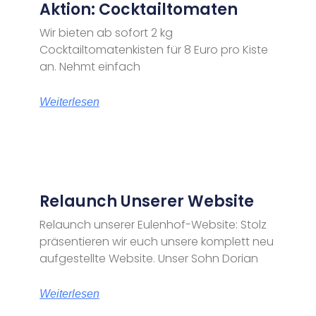
Aktion: Cocktailtomaten
Wir bieten ab sofort 2 kg
Cocktailtomatenkisten für 8 Euro pro Kiste
an. Nehmt einfach
Weiterlesen
Relaunch Unserer Website
Relaunch unserer Eulenhof-Website: Stolz
präsentieren wir euch unsere komplett neu
aufgestellte Website. Unser Sohn Dorian
Weiterlesen