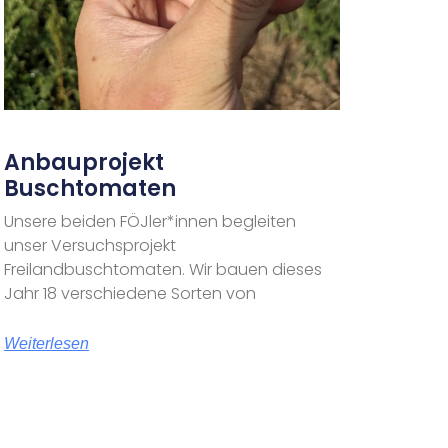
Anbauprojekt
Buschtomaten
Unsere beiden FÖJler*innen begleiten
unser Versuchsprojekt
Freilandbuschtomaten. Wir bauen dieses
Jahr 18 verschiedene Sorten von
Weiterlesen