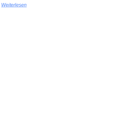
Weiterlesen