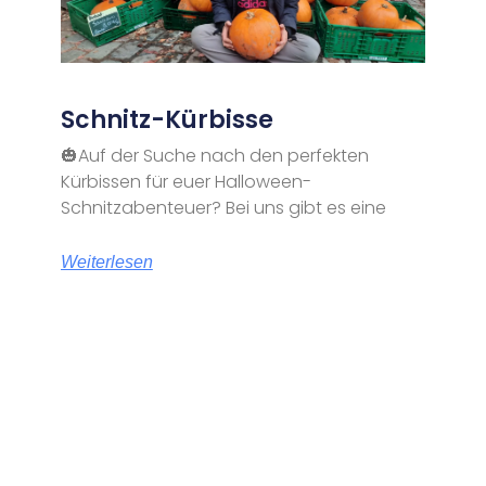
Schnitz-Kürbisse
🎃Auf der Suche nach den perfekten
Kürbissen für euer Halloween-
Schnitzabenteuer? Bei uns gibt es eine
Weiterlesen