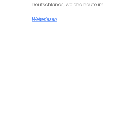
Deutschlands, welche heute im
Weiterlesen