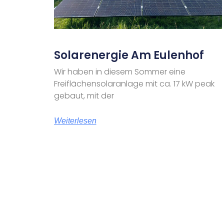
Solarenergie Am Eulenhof
Wir haben in diesem Sommer eine
Freiflächensolaranlage mit ca. 17 kW peak
gebaut, mit der
Weiterlesen