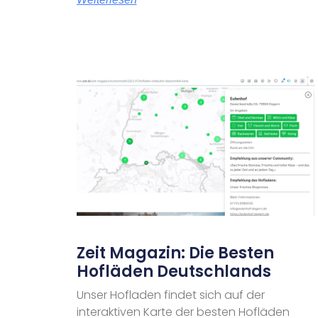
Zeit Magazin: Die Besten
Hofläden Deutschlands
Unser Hofladen findet sich auf der
interaktiven Karte der besten Hofläden