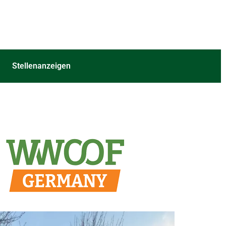
Stellenanzeigen