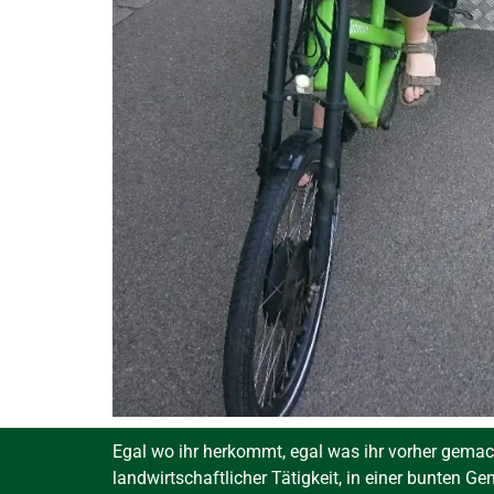
Egal wo ihr herkommt, egal was ihr vorher gemac
landwirtschaftlicher Tätigkeit, in einer bunten Ge