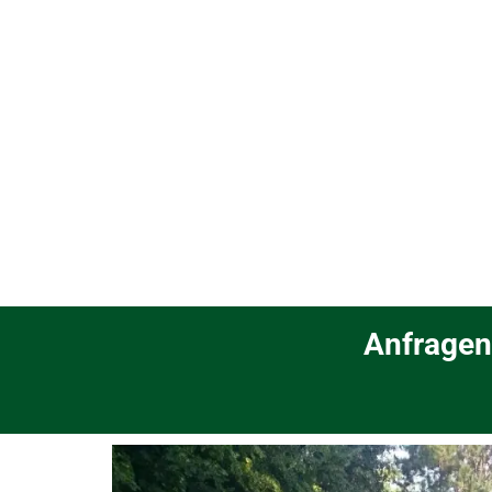
Anfragen