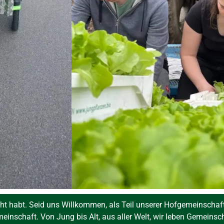
ht habt. Seid uns Willkommen, als Teil unserer Hofgemeinschaf
meinschaft. Von Jung bis Alt, aus aller Welt, wir leben Gemeinsc