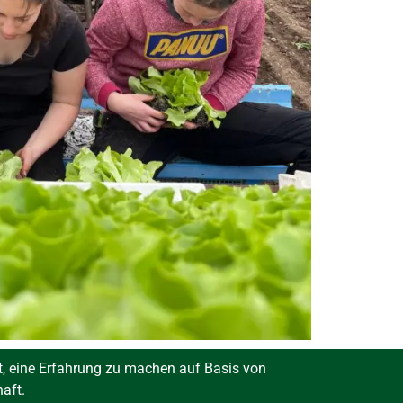
t, eine Erfahrung zu machen auf Basis von
haft.