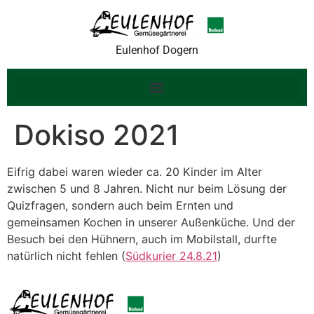
Eulenhof Dogern
Dokiso 2021
Eifrig dabei waren wieder ca. 20 Kinder im Alter
zwischen 5 und 8 Jahren. Nicht nur beim Lösung der
Quizfragen, sondern auch beim Ernten und
gemeinsamen Kochen in unserer Außenküche. Und der
Besuch bei den Hühnern, auch im Mobilstall, durfte
natürlich nicht fehlen (
Südkurier 24.8.21
)