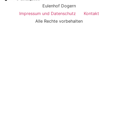
Eulenhof Dogern
Impressum und Datenschutz
Kontakt
Alle Rechte vorbehalten