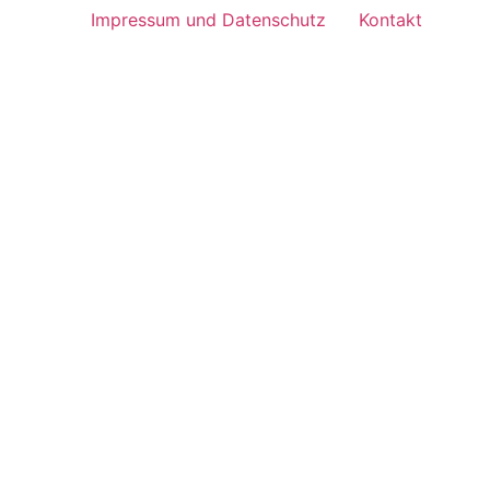
Impressum und Datenschutz
Kontakt