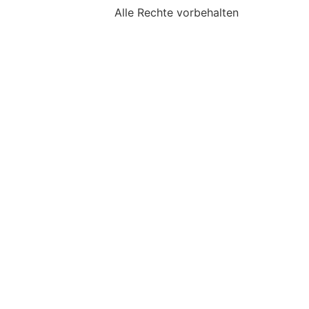
Alle Rechte vorbehalten