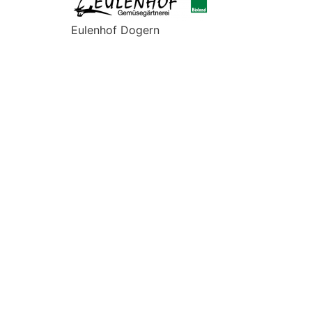
Eulenhof Dogern