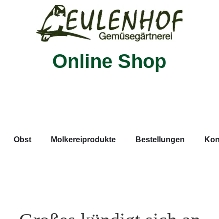
Online Shop
Obst
Molkereiprodukte
Bestellungen
Kon