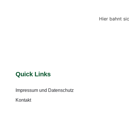
Hier bahnt si
Quick Links
Impressum und Datenschutz
Kontakt