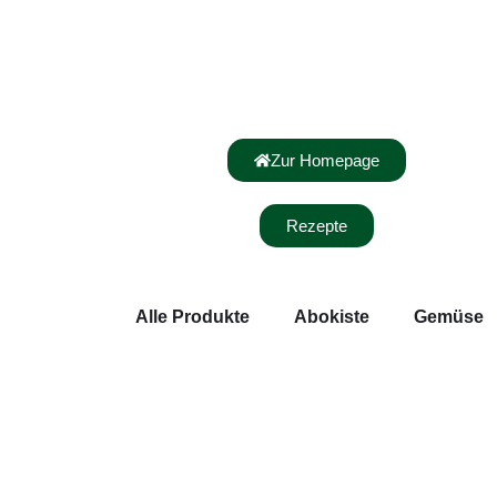
Zur Homepage
Rezepte
Alle Produkte
Abokiste
Gemüse