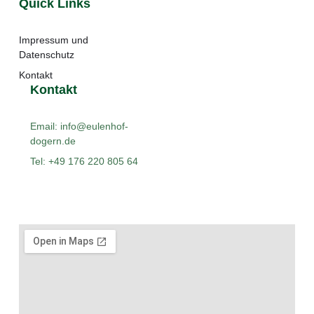
Quick Links
Impressum und
Datenschutz
Kontakt
Kontakt
Email: info@eulenhof-
dogern.de
Tel: +49 176 220 805 64