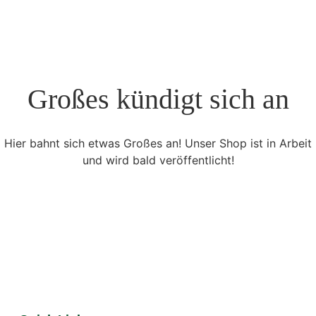
Großes kündigt sich an
Hier bahnt sich etwas Großes an! Unser Shop ist in Arbeit
und wird bald veröffentlicht!