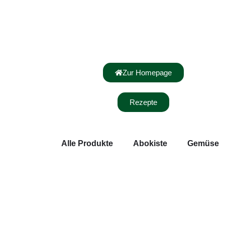
Zur Homepage
Rezepte
Alle Produkte
Abokiste
Gemüse