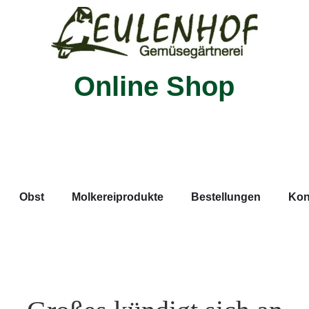
Online Shop
Obst
Molkereiprodukte
Bestellungen
Kon