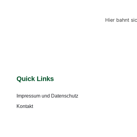
Hier bahnt si
Quick Links
Impressum und Datenschutz
Kontakt