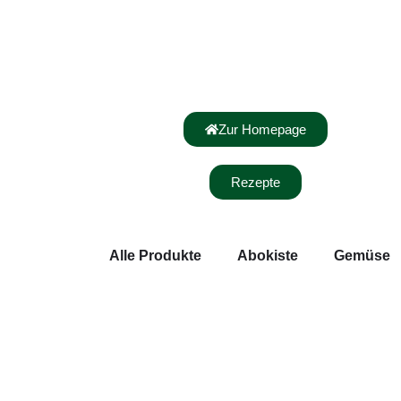
Zur Homepage
Rezepte
Alle Produkte
Abokiste
Gemüse