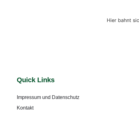
Hier bahnt si
Quick Links
Impressum und Datenschutz
Kontakt