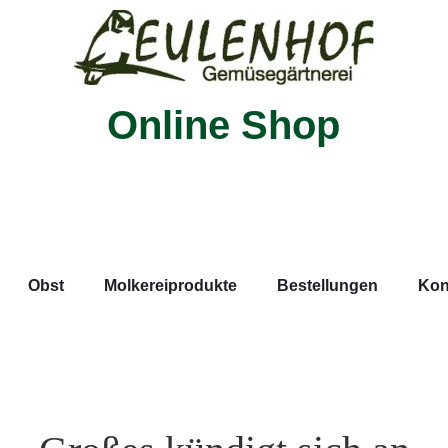
Online Shop
Obst
Molkereiprodukte
Bestellungen
Kon