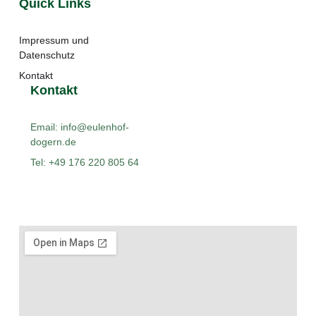
Quick Links
Impressum und
Datenschutz
Kontakt
Kontakt
Email: info@eulenhof-
dogern.de
Tel: +49 176 220 805 64