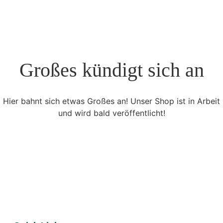
Großes kündigt sich an
Hier bahnt sich etwas Großes an! Unser Shop ist in Arbeit
und wird bald veröffentlicht!