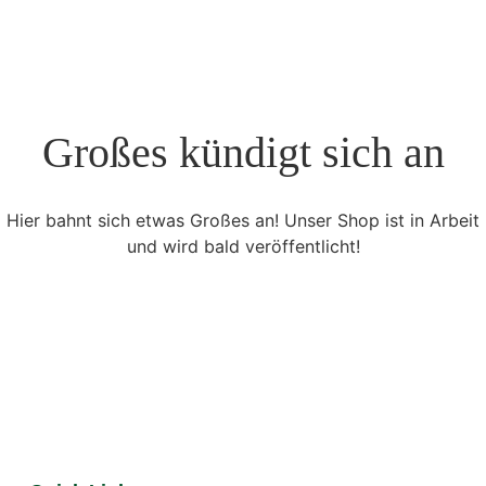
Großes kündigt sich an
Hier bahnt sich etwas Großes an! Unser Shop ist in Arbeit
und wird bald veröffentlicht!