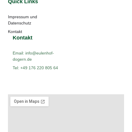
Quick Links
Impressum und
Datenschutz
Kontakt
Kontakt
Email: info@eulenhof-
dogern.de
Tel: +49 176 220 805 64