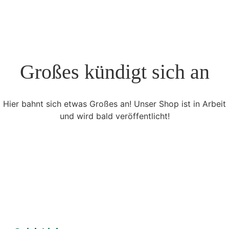
Großes kündigt sich an
Hier bahnt sich etwas Großes an! Unser Shop ist in Arbeit
und wird bald veröffentlicht!