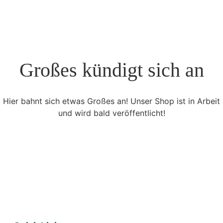
Großes kündigt sich an
Hier bahnt sich etwas Großes an! Unser Shop ist in Arbeit
und wird bald veröffentlicht!