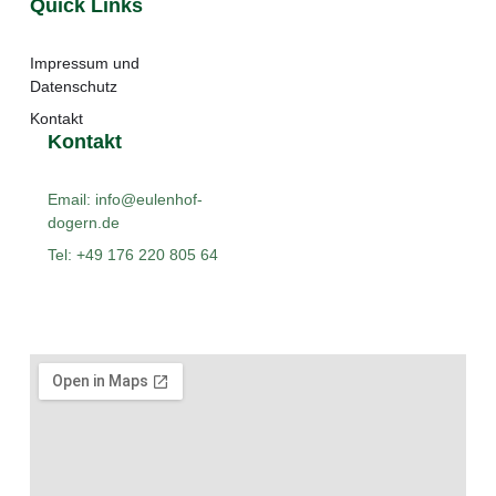
Quick Links
Impressum und
Datenschutz
Kontakt
Kontakt
Email: info@eulenhof-
dogern.de
Tel: +49 176 220 805 64