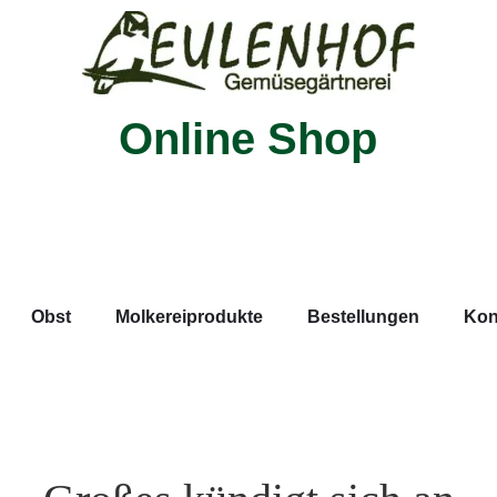
Online Shop
Obst
Molkereiprodukte
Bestellungen
Kon