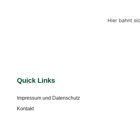
Hier bahnt si
Quick Links
Impressum und Datenschutz
Kontakt