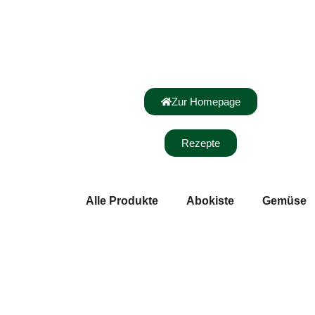
Zur Homepage
Rezepte
Alle Produkte
Abokiste
Gemüse