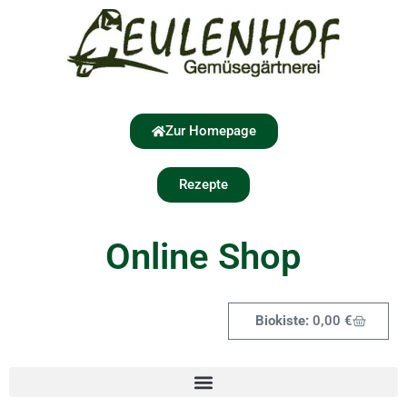
Zur Homepage
Rezepte
Online Shop
0,00
€