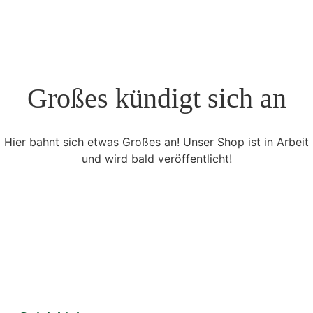
Großes kündigt sich an
Hier bahnt sich etwas Großes an! Unser Shop ist in Arbeit
und wird bald veröffentlicht!