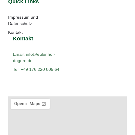
Quick Links
Impressum und
Datenschutz
Kontakt
Kontakt
Email: info@eulenhof-
dogern.de
Tel: +49 176 220 805 64