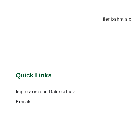
Hier bahnt si
Quick Links
Impressum und Datenschutz
Kontakt