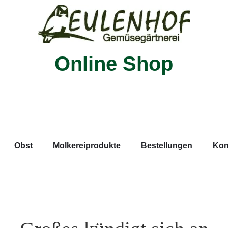
Online Shop
Obst
Molkereiprodukte
Bestellungen
Kon