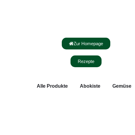
Zur Homepage
Rezepte
Alle Produkte
Abokiste
Gemüse