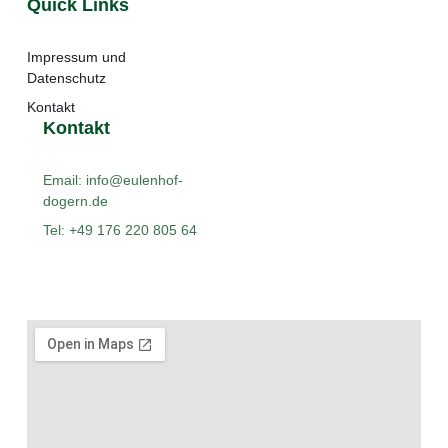
Quick Links
Impressum und
Datenschutz
Kontakt
Kontakt
Email: info@eulenhof-
dogern.de
Tel: +49 176 220 805 64