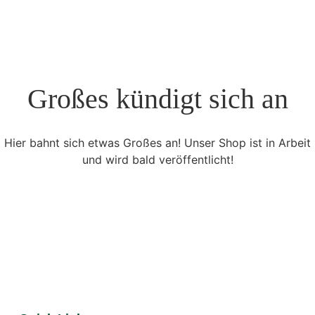
Großes kündigt sich an
Hier bahnt sich etwas Großes an! Unser Shop ist in Arbeit
und wird bald veröffentlicht!