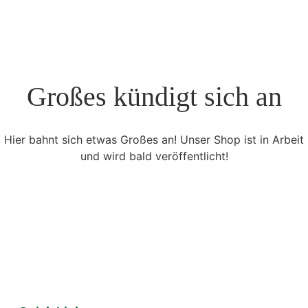
Großes kündigt sich an
Hier bahnt sich etwas Großes an! Unser Shop ist in Arbeit
und wird bald veröffentlicht!