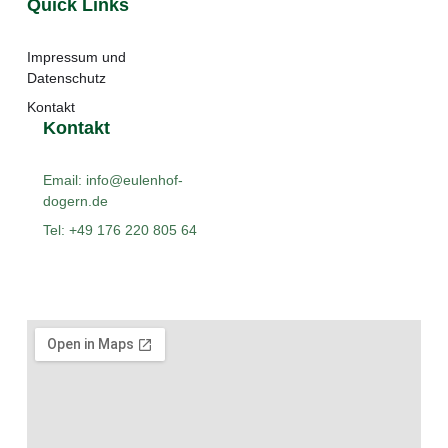
Quick Links
Impressum und
Datenschutz
Kontakt
Kontakt
Email: info@eulenhof-
dogern.de
Tel: +49 176 220 805 64