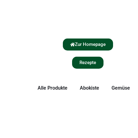
Zur Homepage
Rezepte
Alle Produkte
Abokiste
Gemüse