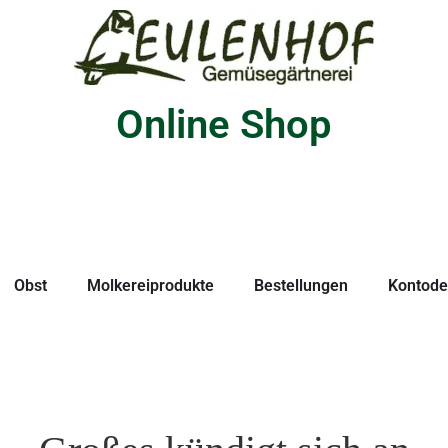
Online Shop
Obst
Molkereiprodukte
Bestellungen
Kontodet