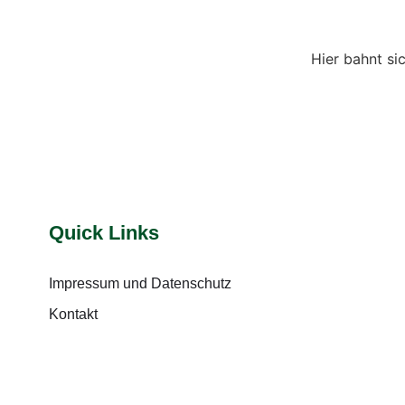
Hier bahnt si
Quick Links
Impressum und Datenschutz
Kontakt