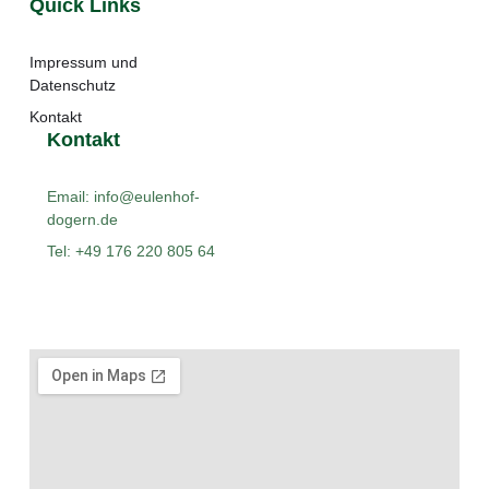
Quick Links
Impressum und
Datenschutz
Kontakt
Kontakt
Email: info@eulenhof-
dogern.de
Tel: +49 176 220 805 64