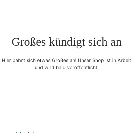
Großes kündigt sich an
Hier bahnt sich etwas Großes an! Unser Shop ist in Arbeit
und wird bald veröffentlicht!