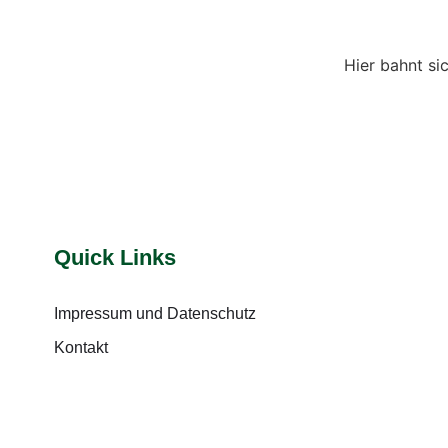
Hier bahnt si
Quick Links
Impressum und Datenschutz
Kontakt