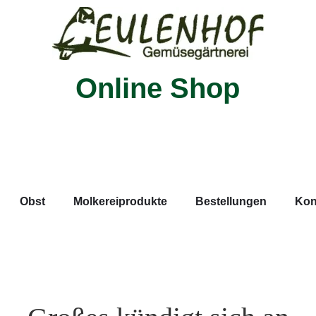
Online Shop
Obst
Molkereiprodukte
Bestellungen
Kon