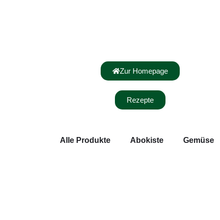
Zur Homepage
Rezepte
Alle Produkte
Abokiste
Gemüse