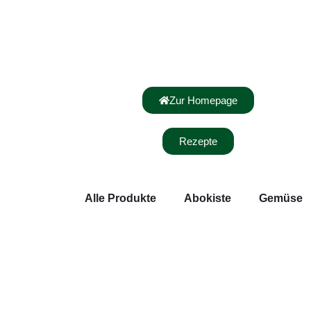
Zur Homepage
Rezepte
Alle Produkte
Abokiste
Gemüse