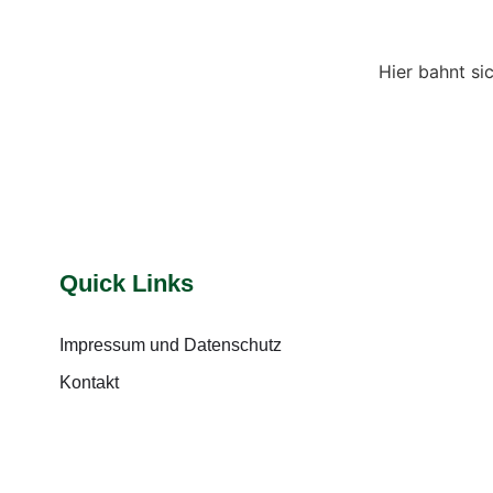
Hier bahnt si
Quick Links
Impressum und Datenschutz
Kontakt