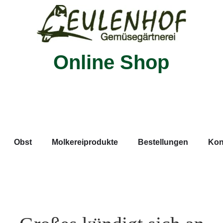
Online Shop
Obst
Molkereiprodukte
Bestellungen
Kon