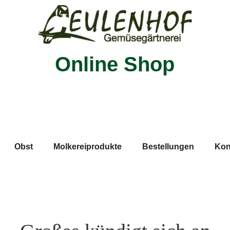
Online Shop
Obst
Molkereiprodukte
Bestellungen
Kon