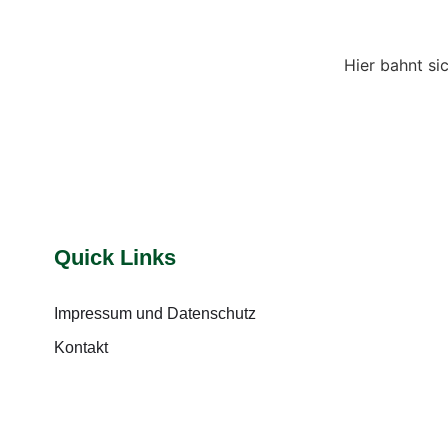
Hier bahnt si
Quick Links
Impressum und Datenschutz
Kontakt