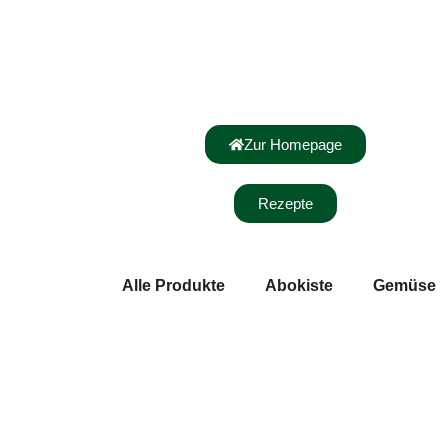
Zur Homepage
Rezepte
Alle Produkte
Abokiste
Gemüse