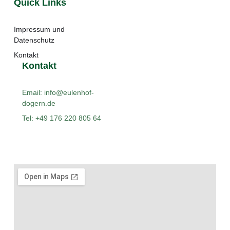
Quick Links
Impressum und
Datenschutz
Kontakt
Kontakt
Email: info@eulenhof-
dogern.de
Tel: +49 176 220 805 64