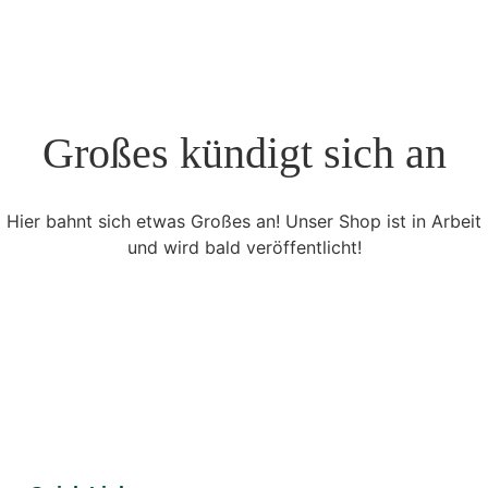
Großes kündigt sich an
Hier bahnt sich etwas Großes an! Unser Shop ist in Arbeit
und wird bald veröffentlicht!