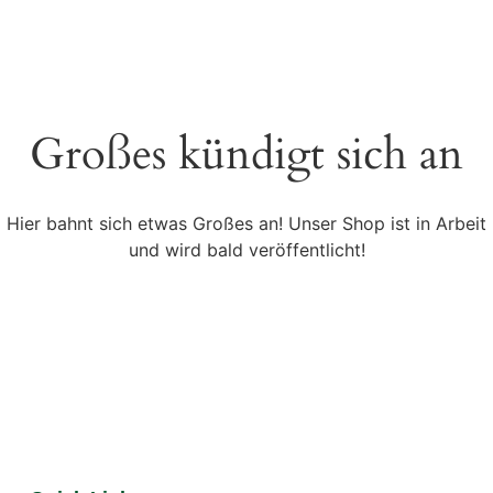
Großes kündigt sich an
Hier bahnt sich etwas Großes an! Unser Shop ist in Arbeit
und wird bald veröffentlicht!