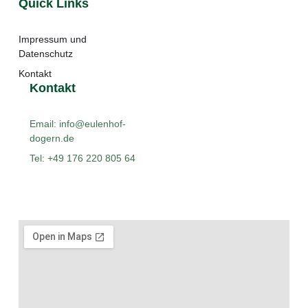
Quick Links
Impressum und
Datenschutz
Kontakt
Kontakt
Email: info@eulenhof-
dogern.de
Tel: +49 176 220 805 64