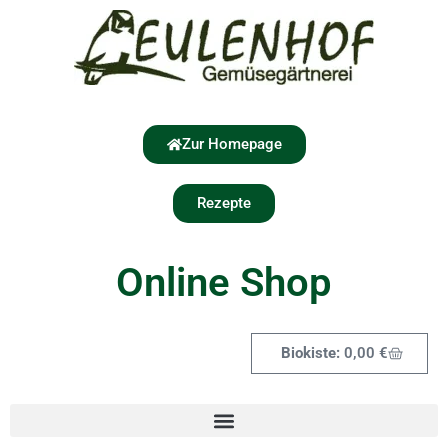
Zur Homepage
Rezepte
Online Shop
0,00
€