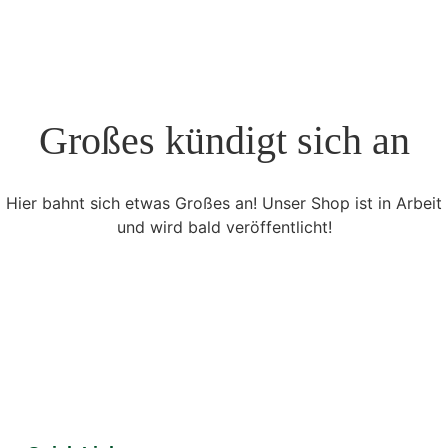
Großes kündigt sich an
Hier bahnt sich etwas Großes an! Unser Shop ist in Arbeit
und wird bald veröffentlicht!