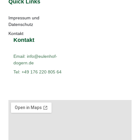
Quick Links
Impressum und
Datenschutz
Kontakt
Kontakt
Email: info@eulenhof-
dogern.de
Tel: +49 176 220 805 64