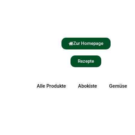
Zur Homepage
Rezepte
Alle Produkte
Abokiste
Gemüse