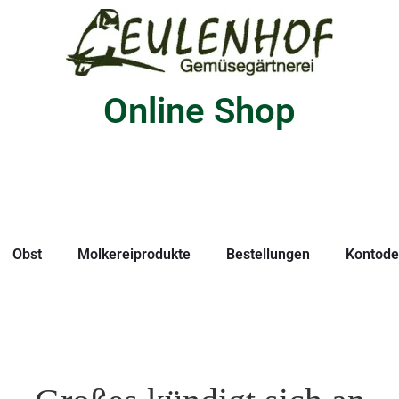
Online Shop
Obst
Molkereiprodukte
Bestellungen
Kontodet