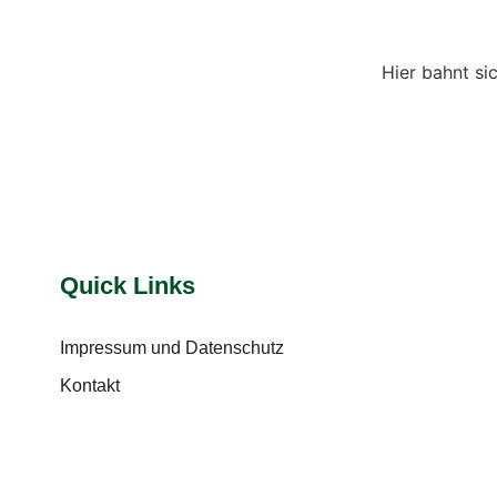
Hier bahnt si
Quick Links
Impressum und Datenschutz
Kontakt