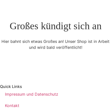
Großes kündigt sich an
Hier bahnt sich etwas Großes an! Unser Shop ist in Arbeit
und wird bald veröffentlicht!
Quick Links
Impressum und Datenschutz
Kontakt