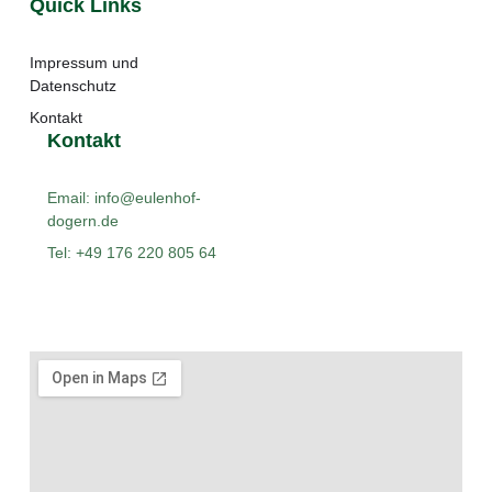
Quick Links
Impressum und
Datenschutz
Kontakt
Kontakt
Email: info@eulenhof-
dogern.de
Tel: +49 176 220 805 64