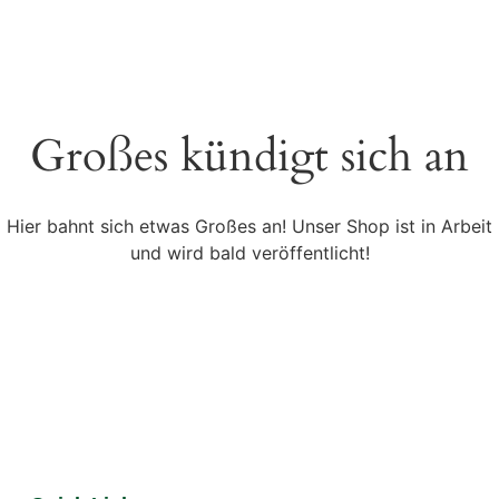
Großes kündigt sich an
Hier bahnt sich etwas Großes an! Unser Shop ist in Arbeit
und wird bald veröffentlicht!