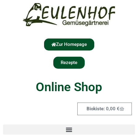
Zur Homepage
Rezepte
Online Shop
0,00
€