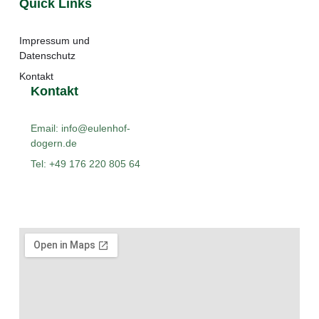
Quick Links
Impressum und
Datenschutz
Kontakt
Kontakt
Email: info@eulenhof-
dogern.de
Tel: +49 176 220 805 64