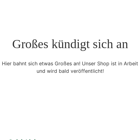
Großes kündigt sich an
Hier bahnt sich etwas Großes an! Unser Shop ist in Arbeit
und wird bald veröffentlicht!