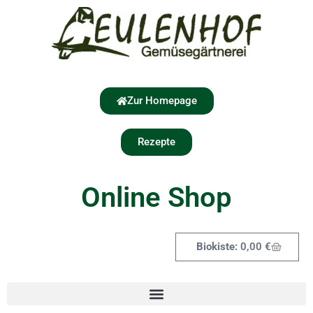
Zur Homepage
Rezepte
Online Shop
0,00
€