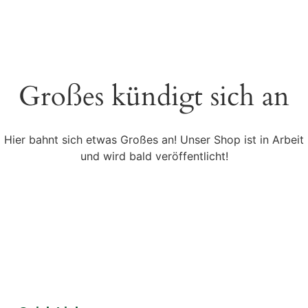
Großes kündigt sich an
Hier bahnt sich etwas Großes an! Unser Shop ist in Arbeit
und wird bald veröffentlicht!