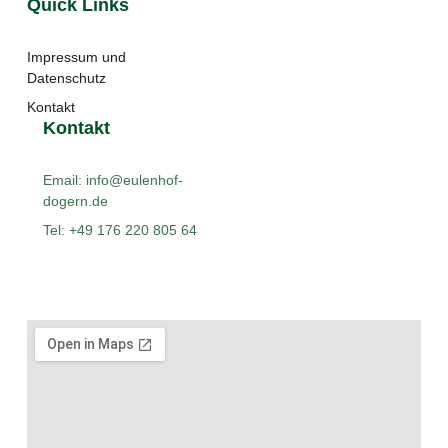
Quick Links
Impressum und
Datenschutz
Kontakt
Kontakt
Email: info@eulenhof-
dogern.de
Tel: +49 176 220 805 64