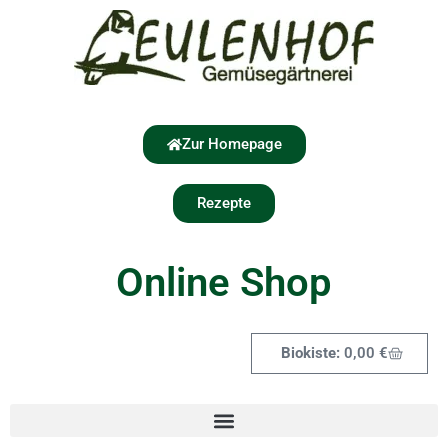
Zur Homepage
Rezepte
Online Shop
0,00
€