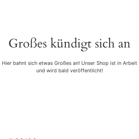
Großes kündigt sich an
Hier bahnt sich etwas Großes an! Unser Shop ist in Arbeit
und wird bald veröffentlicht!