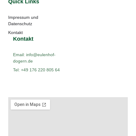
Quick Links
Impressum und
Datenschutz
Kontakt
Kontakt
Email: info@eulenhof-
dogern.de
Tel: +49 176 220 805 64