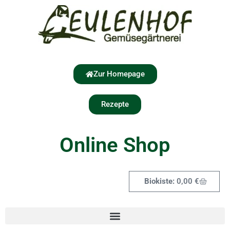
Zur Homepage
Rezepte
Online Shop
0,00
€