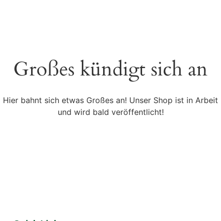
Großes kündigt sich an
Hier bahnt sich etwas Großes an! Unser Shop ist in Arbeit
und wird bald veröffentlicht!