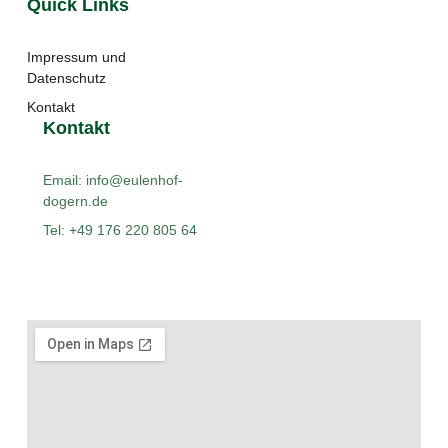
Quick Links
Impressum und
Datenschutz
Kontakt
Kontakt
Email: info@eulenhof-
dogern.de
Tel: +49 176 220 805 64