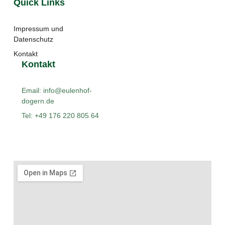
Quick Links
Impressum und
Datenschutz
Kontakt
Kontakt
Email: info@eulenhof-
dogern.de
Tel: +49 176 220 805 64