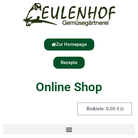
Zur Homepage
Rezepte
Online Shop
0,00
€