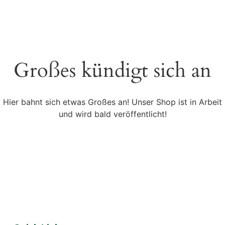
Großes kündigt sich an
Hier bahnt sich etwas Großes an! Unser Shop ist in Arbeit
und wird bald veröffentlicht!