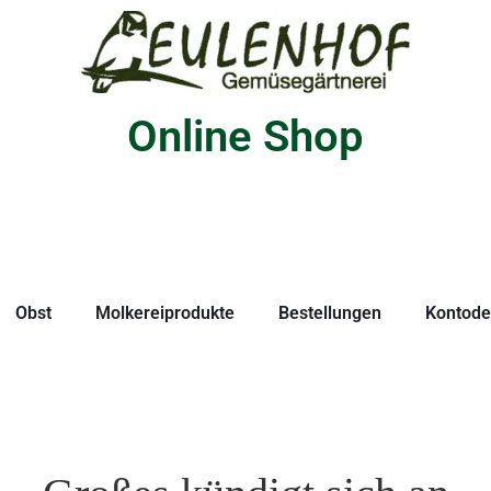
Online Shop
Obst
Molkereiprodukte
Bestellungen
Kontodet