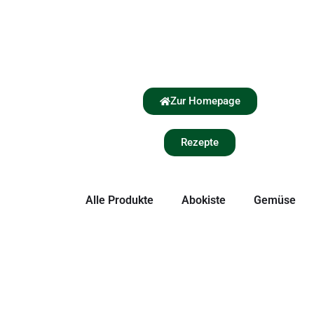
Zur Homepage
Rezepte
Alle Produkte
Abokiste
Gemüse