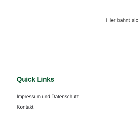
Hier bahnt si
Quick Links
Impressum und Datenschutz
Kontakt