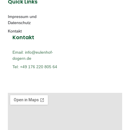
Quick Links
Impressum und
Datenschutz
Kontakt
Kontakt
Email: info@eulenhof-
dogern.de
Tel: +49 176 220 805 64