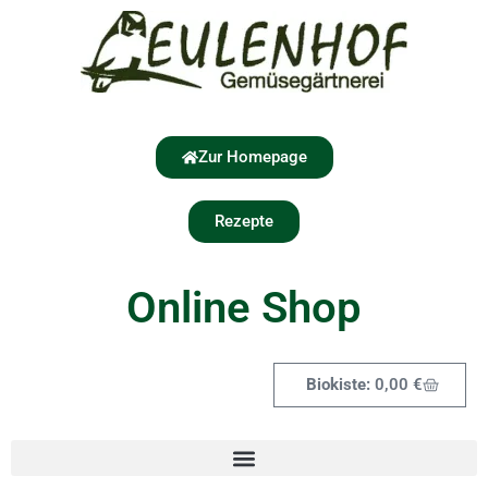
Zur Homepage
Rezepte
Online Shop
0,00
€