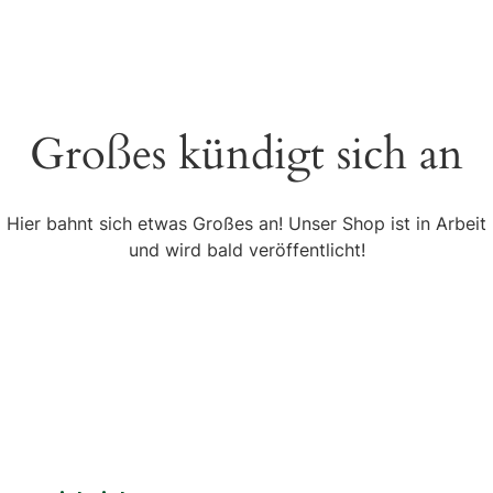
Großes kündigt sich an
Hier bahnt sich etwas Großes an! Unser Shop ist in Arbeit
und wird bald veröffentlicht!