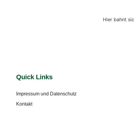
Hier bahnt si
Quick Links
Impressum und Datenschutz
Kontakt