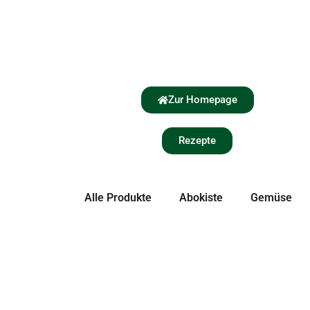
Zur Homepage
Rezepte
Alle Produkte
Abokiste
Gemüse