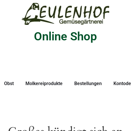
Online Shop
Obst
Molkereiprodukte
Bestellungen
Kontodet