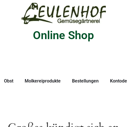
Online Shop
Obst
Molkereiprodukte
Bestellungen
Kontodet