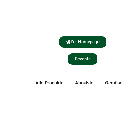
Zur Homepage
Rezepte
Alle Produkte
Abokiste
Gemüse