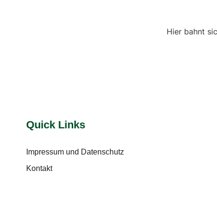
Hier bahnt si
Quick Links
Impressum und Datenschutz
Kontakt