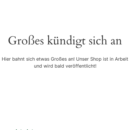
Großes kündigt sich an
Hier bahnt sich etwas Großes an! Unser Shop ist in Arbeit
und wird bald veröffentlicht!