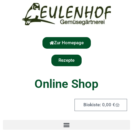
Zur Homepage
Rezepte
Online Shop
0,00
€