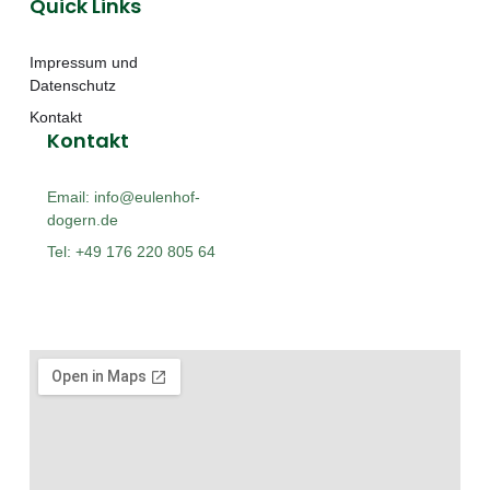
Quick Links
Impressum und
Datenschutz
Kontakt
Kontakt
Email: info@eulenhof-
dogern.de
Tel: +49 176 220 805 64