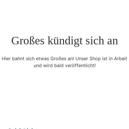
Großes kündigt sich an
Hier bahnt sich etwas Großes an! Unser Shop ist in Arbeit
und wird bald veröffentlicht!