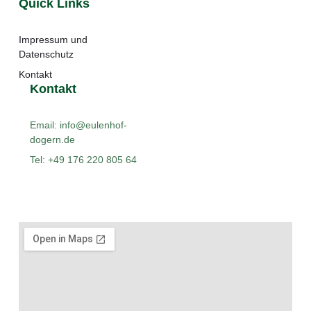
Quick Links
Impressum und
Datenschutz
Kontakt
Kontakt
Email: info@eulenhof-
dogern.de
Tel: +49 176 220 805 64