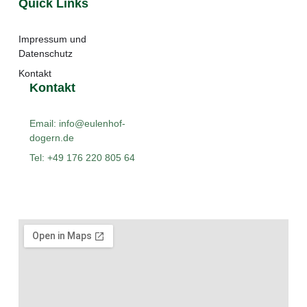
Quick Links
Impressum und
Datenschutz
Kontakt
Kontakt
Email: info@eulenhof-
dogern.de
Tel: +49 176 220 805 64