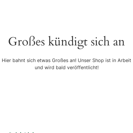
Großes kündigt sich an
Hier bahnt sich etwas Großes an! Unser Shop ist in Arbeit
und wird bald veröffentlicht!