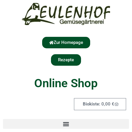
Zur Homepage
Rezepte
Online Shop
0,00
€