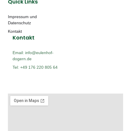
Quick Links
Impressum und
Datenschutz
Kontakt
Kontakt
Email: info@eulenhof-
dogern.de
Tel: +49 176 220 805 64