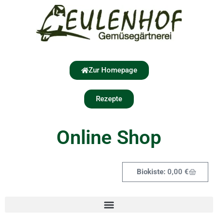
Zur Homepage
Rezepte
Online Shop
0,00
€