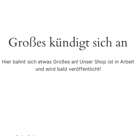
Großes kündigt sich an
Hier bahnt sich etwas Großes an! Unser Shop ist in Arbeit
und wird bald veröffentlicht!