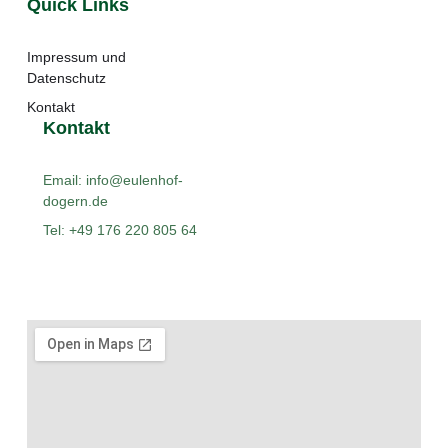
Quick Links
Impressum und
Datenschutz
Kontakt
Kontakt
Email: info@eulenhof-
dogern.de
Tel: +49 176 220 805 64