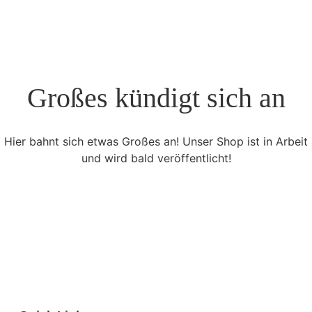
Großes kündigt sich an
Hier bahnt sich etwas Großes an! Unser Shop ist in Arbeit
und wird bald veröffentlicht!