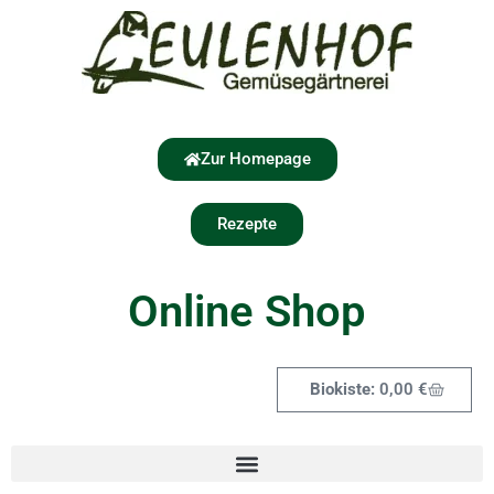
Zur Homepage
Rezepte
Online Shop
0,00
€