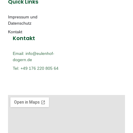
Quick Links
Impressum und
Datenschutz
Kontakt
Kontakt
Email: info@eulenhof-
dogern.de
Tel: +49 176 220 805 64