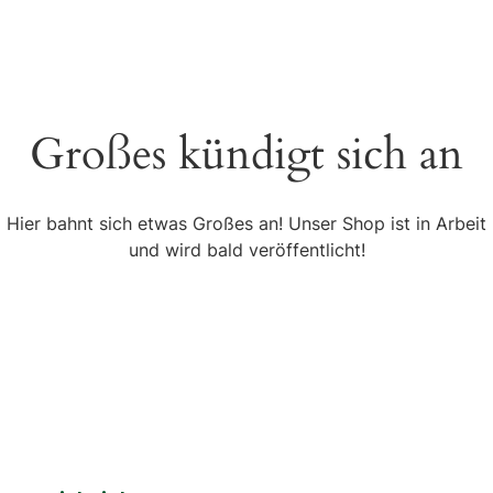
Großes kündigt sich an
Hier bahnt sich etwas Großes an! Unser Shop ist in Arbeit
und wird bald veröffentlicht!