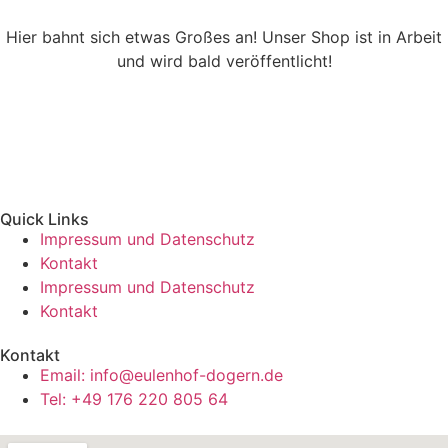
Hier bahnt sich etwas Großes an! Unser Shop ist in Arbeit
und wird bald veröffentlicht!
Quick Links
Impressum und Datenschutz
Kontakt
Impressum und Datenschutz
Kontakt
Kontakt
Email: info@eulenhof-dogern.de
Tel: +49 176 220 805 64