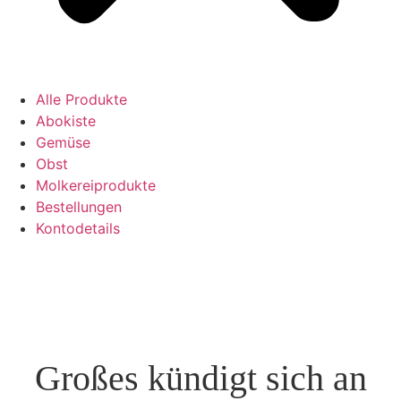
Alle Produkte
Abokiste
Gemüse
Obst
Molkereiprodukte
Bestellungen
Kontodetails
Großes kündigt sich an